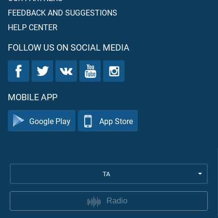
FEEDBACK AND SUGGESTIONS
HELP CENTER
FOLLOW US ON SOCIAL MEDIA
MOBILE APP
Google Play
App Store
TA
Radio