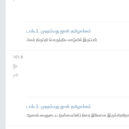
டாக்டர். முஹம்மது ஜான் தமிழாக்கம்
அவர் திருப்தி பொருந்திய வாழ்வில் இருப்பார்.
101
:
8
டாக்டர். முஹம்மது ஜான் தமிழாக்கம்
ஆனால் எவனுடைய (நன்மையின்) நிறை இலேசாக இருக்கிறதோ