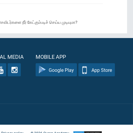
டர்களை நீர் கேட்கும்படிச் செய்ய முடியுமா?
AL MEDIA
MOBILE APP
Google Play
App Store
Privacy policy
©
2026
Quran Academy