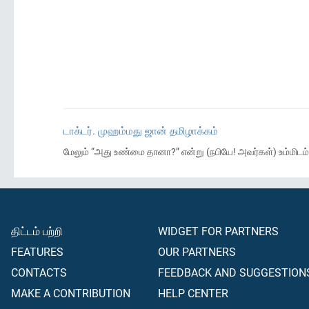
டாக்டர். முஹம்மது ஜான் தமிழாக்கம்
மேலும் “அது உண்மை தானா?” என்று (நபியே! அவர்கள்) உம்மிடம்
திட்டம் பற்றி
WIDGET FOR PARTNERS
FEATURES
OUR PARTNERS
CONTACTS
FEEDBACK AND SUGGESTION
MAKE A CONTRIBUTION
HELP CENTER