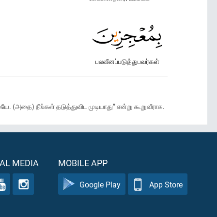
பலவீனப்படுத்துபவர்கள்
ே. (அதை) நீங்கள் தடுத்துவிட முடியாது” என்று கூறுவீராக.
AL MEDIA
MOBILE APP
Google Play
App Store