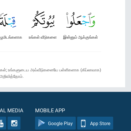
ுமிடங்களாக
உங்கள் வீடுகளை
இன்னும் ஆக்குங்கள்
ுங்கள்; உங்களுடைய அவ்வீடுகளையே பள்ளிகளாக (கிப்லாவாக)
 அறிவித்தோம்.
AL MEDIA
MOBILE APP
Google Play
App Store