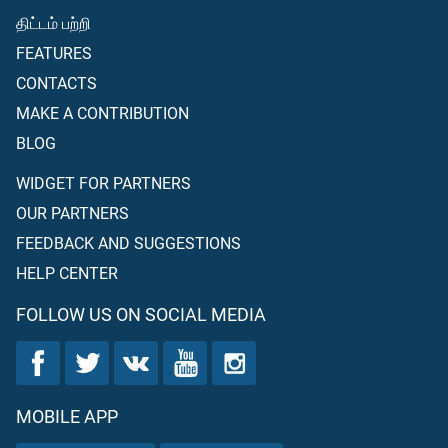
திட்டம் பற்றி
FEATURES
CONTACTS
MAKE A CONTRIBUTION
BLOG
WIDGET FOR PARTNERS
OUR PARTNERS
FEEDBACK AND SUGGESTIONS
HELP CENTER
FOLLOW US ON SOCIAL MEDIA
MOBILE APP