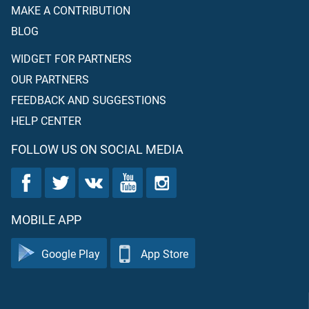
MAKE A CONTRIBUTION
BLOG
WIDGET FOR PARTNERS
OUR PARTNERS
FEEDBACK AND SUGGESTIONS
HELP CENTER
FOLLOW US ON SOCIAL MEDIA
MOBILE APP
Google Play
App Store