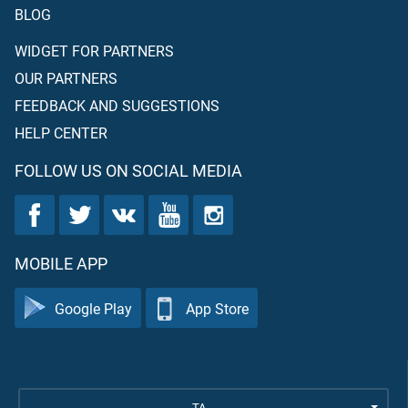
BLOG
WIDGET FOR PARTNERS
OUR PARTNERS
FEEDBACK AND SUGGESTIONS
HELP CENTER
FOLLOW US ON SOCIAL MEDIA
MOBILE APP
Google Play
App Store
TA