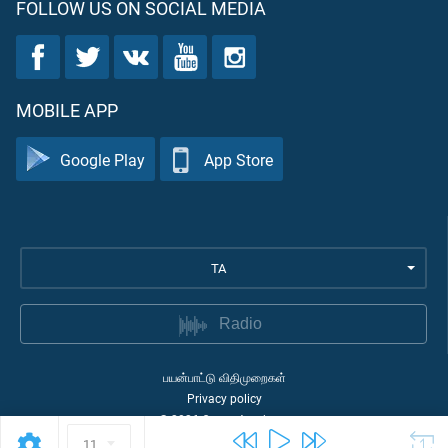
FOLLOW US ON SOCIAL MEDIA
MOBILE APP
Google Play
App Store
TA
Radio
பயன்பாட்டு விதிமுறைகள்
Privacy policy
©
2026
Quran Academy
11