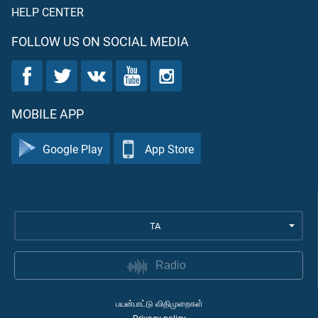
HELP CENTER
FOLLOW US ON SOCIAL MEDIA
MOBILE APP
Google Play
App Store
TA
Radio
பயன்பாட்டு விதிமுறைகள்