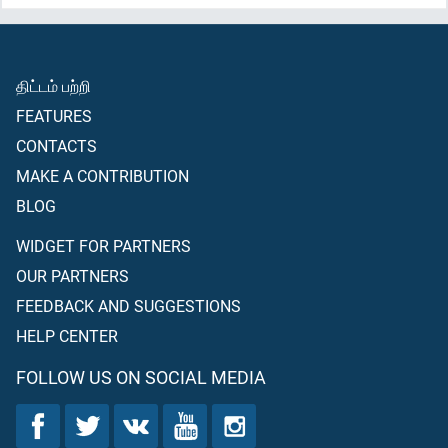
திட்டம் பற்றி
FEATURES
CONTACTS
MAKE A CONTRIBUTION
BLOG
WIDGET FOR PARTNERS
OUR PARTNERS
FEEDBACK AND SUGGESTIONS
HELP CENTER
FOLLOW US ON SOCIAL MEDIA