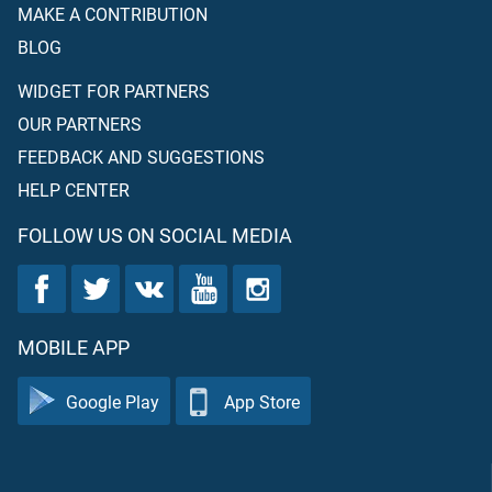
MAKE A CONTRIBUTION
BLOG
WIDGET FOR PARTNERS
OUR PARTNERS
FEEDBACK AND SUGGESTIONS
HELP CENTER
FOLLOW US ON SOCIAL MEDIA
MOBILE APP
Google Play
App Store