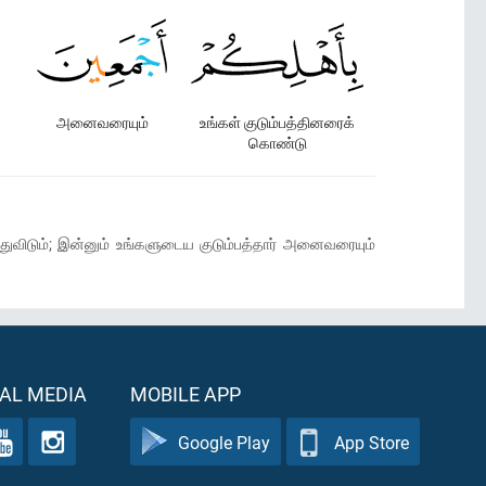
அனைவரையும்
உங்கள் குடும்பத்தினரைக்
கொண்டு
துவிடும்; இன்னும் உங்களுடைய குடும்பத்தார் அனைவரையும்
AL MEDIA
MOBILE APP
Google Play
App Store