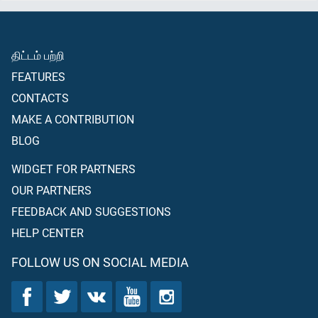
திட்டம் பற்றி
FEATURES
CONTACTS
MAKE A CONTRIBUTION
BLOG
WIDGET FOR PARTNERS
OUR PARTNERS
FEEDBACK AND SUGGESTIONS
HELP CENTER
FOLLOW US ON SOCIAL MEDIA