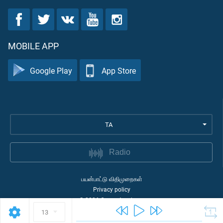
MOBILE APP
Google Play
App Store
TA
Radio
பயன்பாட்டு விதிமுறைகள்
Privacy policy
©
2026
Quran Academy
13