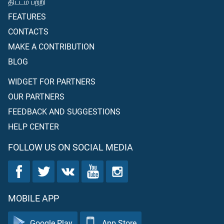
திட்டம் பற்றி
FEATURES
CONTACTS
MAKE A CONTRIBUTION
BLOG
WIDGET FOR PARTNERS
OUR PARTNERS
FEEDBACK AND SUGGESTIONS
HELP CENTER
FOLLOW US ON SOCIAL MEDIA
MOBILE APP
Google Play
App Store