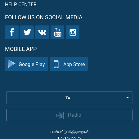
HELP CENTER
FOLLOW US ON SOCIAL MEDIA
MOBILE APP
Google Play
App Store
TA
Radio
பயன்பாட்டு விதிமுறைகள்
Privacy policy