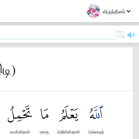
விருந்தினர்
டி)
சுமக்கிறாள்
எதை
அறிகின்றான்
அல்லாஹ்