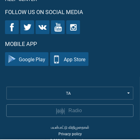
FOLLOW US ON SOCIAL MEDIA
MOBILE APP
Google Play
App Store
TA
Radio
பயன்பாட்டு விதிமுறைகள்
Privacy policy