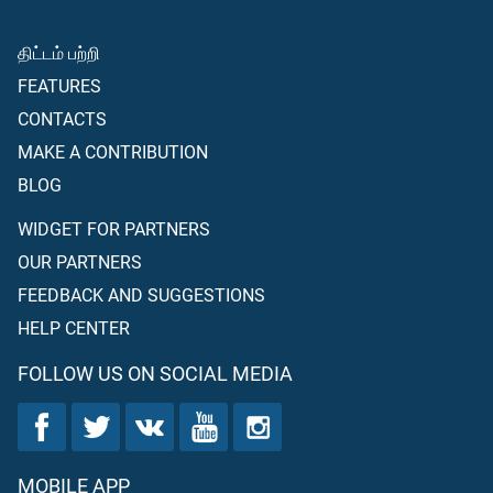
திட்டம் பற்றி
FEATURES
CONTACTS
MAKE A CONTRIBUTION
BLOG
WIDGET FOR PARTNERS
OUR PARTNERS
FEEDBACK AND SUGGESTIONS
HELP CENTER
FOLLOW US ON SOCIAL MEDIA
MOBILE APP