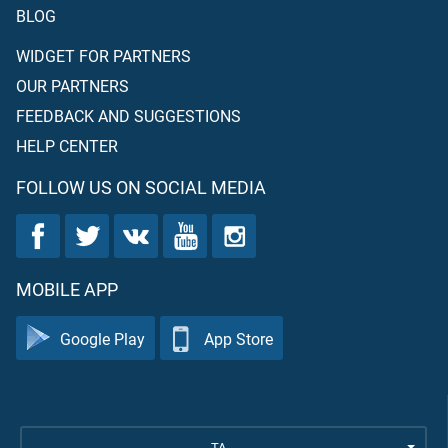
BLOG
WIDGET FOR PARTNERS
OUR PARTNERS
FEEDBACK AND SUGGESTIONS
HELP CENTER
FOLLOW US ON SOCIAL MEDIA
MOBILE APP
Google Play
App Store
TA