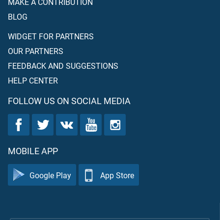
MAKE A CONTRIBUTION
BLOG
WIDGET FOR PARTNERS
OUR PARTNERS
FEEDBACK AND SUGGESTIONS
HELP CENTER
FOLLOW US ON SOCIAL MEDIA
MOBILE APP
Google Play
App Store