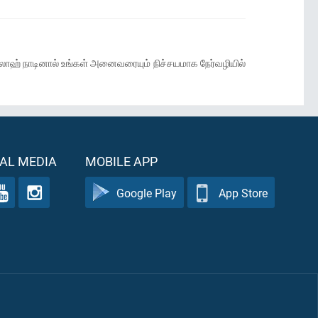
லாஹ் நாடினால் உங்கள் அனைவரையும் நிச்சயமாக நேர்வழியில்
AL MEDIA
MOBILE APP
Google Play
App Store