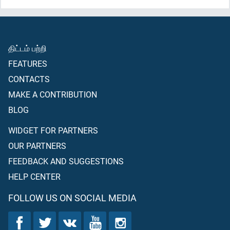
திட்டம் பற்றி
FEATURES
CONTACTS
MAKE A CONTRIBUTION
BLOG
WIDGET FOR PARTNERS
OUR PARTNERS
FEEDBACK AND SUGGESTIONS
HELP CENTER
FOLLOW US ON SOCIAL MEDIA