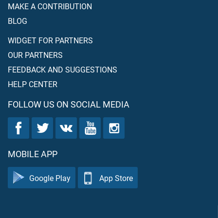
MAKE A CONTRIBUTION
BLOG
WIDGET FOR PARTNERS
OUR PARTNERS
FEEDBACK AND SUGGESTIONS
HELP CENTER
FOLLOW US ON SOCIAL MEDIA
MOBILE APP
Google Play
App Store