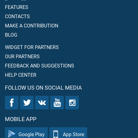
FEATURES
CONTACTS
MAKE A CONTRIBUTION
BLOG
WIDGET FOR PARTNERS
OUR PARTNERS
FEEDBACK AND SUGGESTIONS
HELP CENTER
FOLLOW US ON SOCIAL MEDIA
MOBILE APP
Google Play
App Store