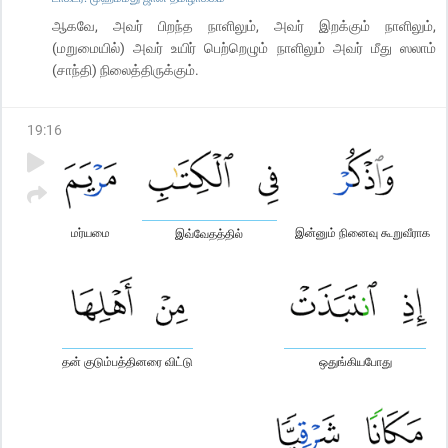
ஆகவே, அவர் பிறந்த நாளிலும், அவர் இறக்கும் நாளிலும்,
(மறுமையில்) அவர் உயிர் பெற்றெழும் நாளிலும் அவர் மீது ஸலாம்
(சாந்தி) நிலைத்திருக்கும்.
19
:
16
மர்யமை
இன்னும் நினைவு கூறுவீராக
இவ்வேதத்தில்
தன் குடும்பத்தினரை விட்டு
ஒதுங்கியபோது