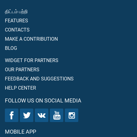
திட்டம் பற்றி
FEATURES
CONTACTS
MAKE A CONTRIBUTION
BLOG
WIDGET FOR PARTNERS
OUR PARTNERS
FEEDBACK AND SUGGESTIONS
HELP CENTER
FOLLOW US ON SOCIAL MEDIA
MOBILE APP