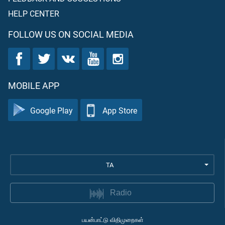
HELP CENTER
FOLLOW US ON SOCIAL MEDIA
MOBILE APP
Google Play
App Store
TA
Radio
பயன்பாட்டு விதிமுறைகள்