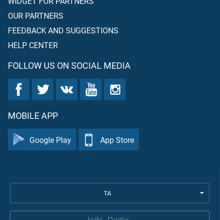
WIDGET FOR PARTNERS
OUR PARTNERS
FEEDBACK AND SUGGESTIONS
HELP CENTER
FOLLOW US ON SOCIAL MEDIA
MOBILE APP
Google Play
App Store
TA