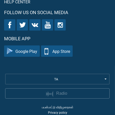
HELP CENTER
FOLLOW US ON SOCIAL MEDIA
MOBILE APP
Google Play
App Store
TA
Radio
பயன்பாட்டு விதிமுறைகள்
Privacy policy