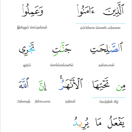
இன்னும் செய்தார்கள்
நம்பிக்கை கொண்டவர்களை
ஓடும்
சொர்க்கங்களில்
நன்மைகள்
அல்லாஹ்
நிச்சயமாக
நதிகள்
அவற்றின் கீழ்