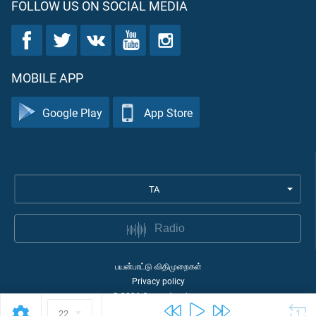
FOLLOW US ON SOCIAL MEDIA
MOBILE APP
Google Play
App Store
TA
Radio
பயன்பாட்டு விதிமுறைகள்
Privacy policy
©
2026
Quran Academy
22