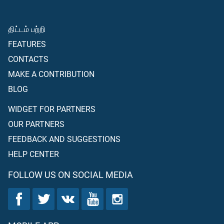
திட்டம் பற்றி
FEATURES
CONTACTS
MAKE A CONTRIBUTION
BLOG
WIDGET FOR PARTNERS
OUR PARTNERS
FEEDBACK AND SUGGESTIONS
HELP CENTER
FOLLOW US ON SOCIAL MEDIA