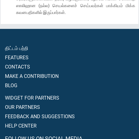
ஸாலிஹான (நல்ல) செயல்களைச் செய்பவர்கள் பாக்கியம் மிக்க
சுவனபதிகளில் இருப்பார்கள்.
திட்டம் பற்றி
FEATURES
CONTACTS
MAKE A CONTRIBUTION
BLOG
WIDGET FOR PARTNERS
OUR PARTNERS
FEEDBACK AND SUGGESTIONS
HELP CENTER
FOLLOW US ON SOCIAL MEDIA