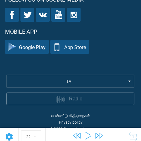
MOBILE APP
Google Play
App Store
TA
Radio
பயன்பாட்டு விதிமுறைகள்
Privacy policy
©
2026
Quran Academy
22