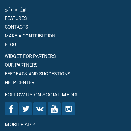
திட்டம் பற்றி
FEATURES
CONTACTS
MAKE A CONTRIBUTION
BLOG
WIDGET FOR PARTNERS
OUR PARTNERS
FEEDBACK AND SUGGESTIONS
HELP CENTER
FOLLOW US ON SOCIAL MEDIA
MOBILE APP