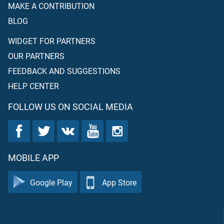
MAKE A CONTRIBUTION
BLOG
WIDGET FOR PARTNERS
OUR PARTNERS
FEEDBACK AND SUGGESTIONS
HELP CENTER
FOLLOW US ON SOCIAL MEDIA
MOBILE APP
Google Play
App Store