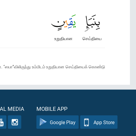
உறுதியான
செய்தியை
ன். “ஸபா”விலிருந்து உம்மிடம் உறுதியான செய்தியைக் கொண்டு
AL MEDIA
MOBILE APP
Google Play
App Store