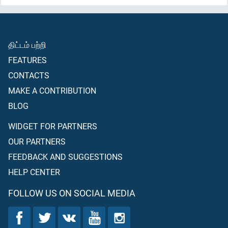
ஷைத்தானுடைய வேலை; நிச்சயமாக அவன் வழி கெடுக்கக்கூடிய
பகிரங்கமான விரோதியாவான்” என்று கூறினார்.
திட்டம் பற்றி
FEATURES
CONTACTS
MAKE A CONTRIBUTION
BLOG
WIDGET FOR PARTNERS
OUR PARTNERS
FEEDBACK AND SUGGESTIONS
HELP CENTER
FOLLOW US ON SOCIAL MEDIA