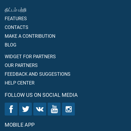
திட்டம் பற்றி
FEATURES
CONTACTS
MAKE A CONTRIBUTION
BLOG
WIDGET FOR PARTNERS
OUR PARTNERS
FEEDBACK AND SUGGESTIONS
HELP CENTER
FOLLOW US ON SOCIAL MEDIA
MOBILE APP