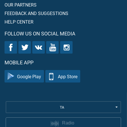
OUR PARTNERS
FEEDBACK AND SUGGESTIONS
HELP CENTER
FOLLOW US ON SOCIAL MEDIA
MOBILE APP
Google Play
App Store
TA
Radio