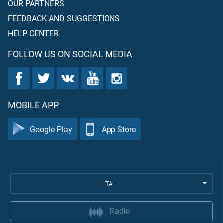
OUR PARTNERS
FEEDBACK AND SUGGESTIONS
HELP CENTER
FOLLOW US ON SOCIAL MEDIA
MOBILE APP
Google Play
App Store
TA
Radio