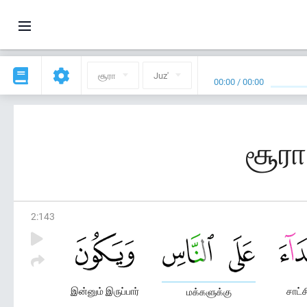
சூரா
Juz'
00:00
/
00:00
சூரா
2
:
143
இன்னும் இருப்பார்
சாட்
மக்களுக்கு