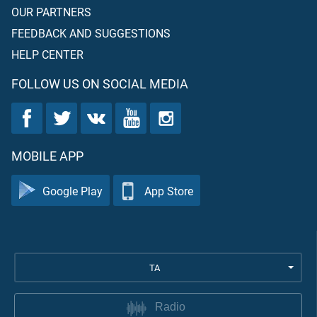
OUR PARTNERS
FEEDBACK AND SUGGESTIONS
HELP CENTER
FOLLOW US ON SOCIAL MEDIA
MOBILE APP
Google Play
App Store
TA
Radio