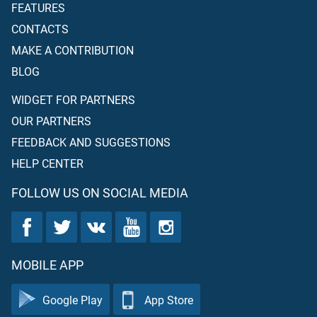
FEATURES
CONTACTS
MAKE A CONTRIBUTION
BLOG
WIDGET FOR PARTNERS
OUR PARTNERS
FEEDBACK AND SUGGESTIONS
HELP CENTER
FOLLOW US ON SOCIAL MEDIA
MOBILE APP
Google Play
App Store