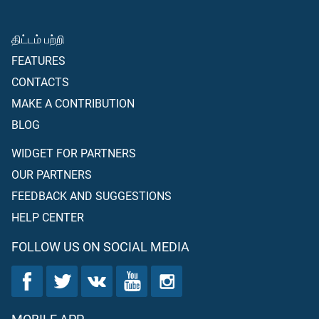
திட்டம் பற்றி
FEATURES
CONTACTS
MAKE A CONTRIBUTION
BLOG
WIDGET FOR PARTNERS
OUR PARTNERS
FEEDBACK AND SUGGESTIONS
HELP CENTER
FOLLOW US ON SOCIAL MEDIA