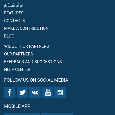
திட்டம் பற்றி
FEATURES
CONTACTS
MAKE A CONTRIBUTION
BLOG
WIDGET FOR PARTNERS
OUR PARTNERS
FEEDBACK AND SUGGESTIONS
HELP CENTER
FOLLOW US ON SOCIAL MEDIA
MOBILE APP