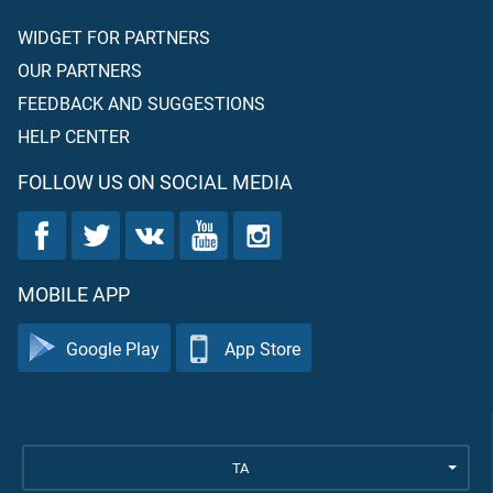
WIDGET FOR PARTNERS
OUR PARTNERS
FEEDBACK AND SUGGESTIONS
HELP CENTER
FOLLOW US ON SOCIAL MEDIA
MOBILE APP
Google Play
App Store
TA