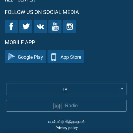
FOLLOW US ON SOCIAL MEDIA
MOBILE APP
Google Play
App Store
TA
Radio
பயன்பாட்டு விதிமுறைகள்
Privacy policy