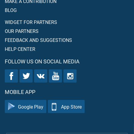
MAKE A CONTRIBUTION
BLOG
WIDGET FOR PARTNERS
OUR PARTNERS
FEEDBACK AND SUGGESTIONS
HELP CENTER
FOLLOW US ON SOCIAL MEDIA
MOBILE APP
Google Play
App Store