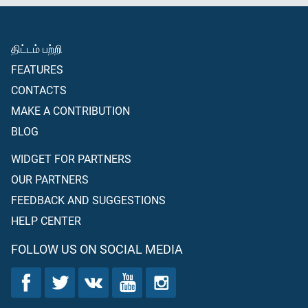
திட்டம் பற்றி
FEATURES
CONTACTS
MAKE A CONTRIBUTION
BLOG
WIDGET FOR PARTNERS
OUR PARTNERS
FEEDBACK AND SUGGESTIONS
HELP CENTER
FOLLOW US ON SOCIAL MEDIA